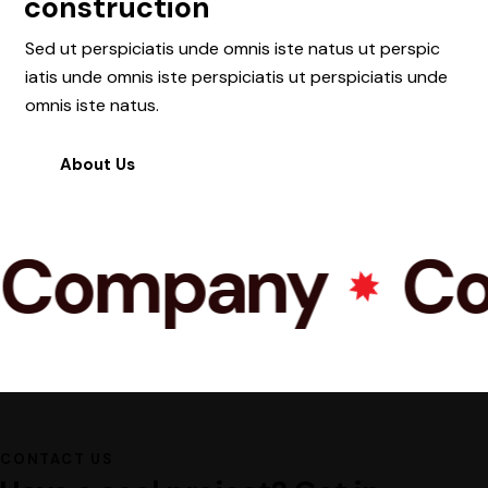
construction
Sed ut perspiciatis unde omnis iste natus ut perspic
iatis unde omnis iste perspiciatis ut perspiciatis unde
omnis iste natus.
About Us
Company
Con
CONTACT US