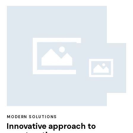
MODERN SOLUTIONS
Innovative approach to