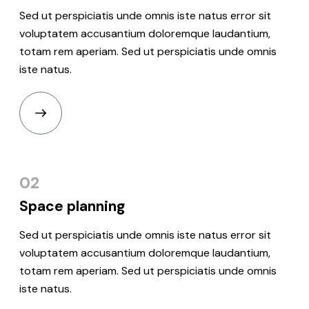
Sed ut perspiciatis unde omnis iste natus error sit
voluptatem accusantium doloremque laudantium,
totam rem aperiam. Sed ut perspiciatis unde omnis
iste natus.
02
Space
planning
Sed ut perspiciatis unde omnis iste natus error sit
voluptatem accusantium doloremque laudantium,
totam rem aperiam. Sed ut perspiciatis unde omnis
iste natus.