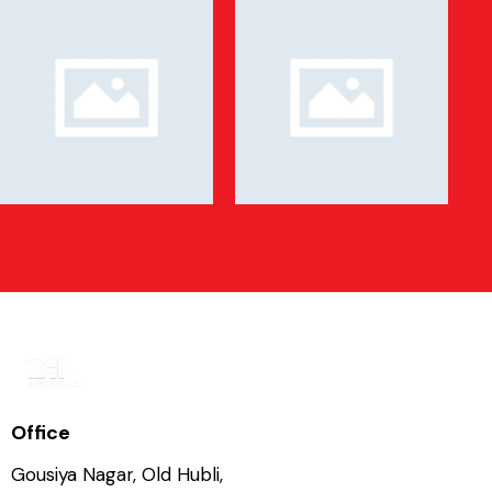
Office
Gousiya Nagar, Old Hubli,